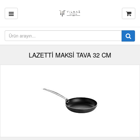
LAZETTİ MAKSİ TAVA 32 CM