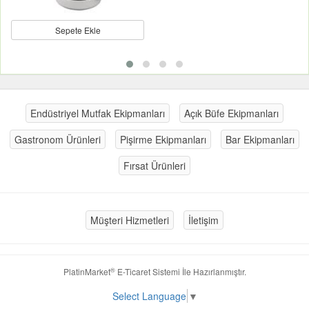
Sepete Ekle
Endüstriyel Mutfak Ekipmanları
Açık Büfe Ekipmanları
Gastronom Ürünleri
Pişirme Ekipmanları
Bar Ekipmanları
Fırsat Ürünleri
Müşteri Hizmetleri
İletişim
®
PlatinMarket
E-Ticaret Sistemi
İle Hazırlanmıştır.
Select Language
▼