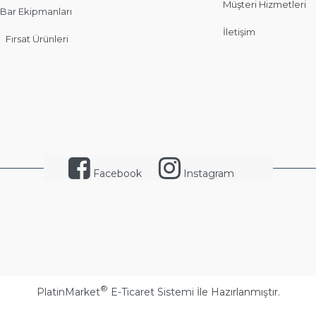
Müşteri Hizmetleri
Bar Ekipmanları
İletişim
Fırsat Ürünleri
Facebook
Instagram
®
PlatinMarket
E-Ticaret Sistemi
İle Hazırlanmıştır.