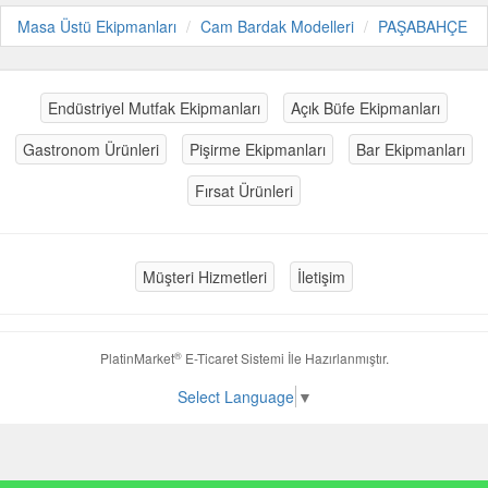
Masa Üstü Ekipmanları
Cam Bardak Modelleri
PAŞABAHÇE
Endüstriyel Mutfak Ekipmanları
Açık Büfe Ekipmanları
Gastronom Ürünleri
Pişirme Ekipmanları
Bar Ekipmanları
Fırsat Ürünleri
Müşteri Hizmetleri
İletişim
®
PlatinMarket
E-Ticaret Sistemi
İle Hazırlanmıştır.
Select Language
▼