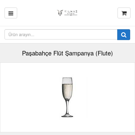
Paşabahçe Flüt Şampanya (Flute)