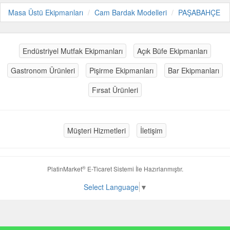
Masa Üstü Ekipmanları
Cam Bardak Modelleri
PAŞABAHÇE
Endüstriyel Mutfak Ekipmanları
Açık Büfe Ekipmanları
Gastronom Ürünleri
Pişirme Ekipmanları
Bar Ekipmanları
Fırsat Ürünleri
Müşteri Hizmetleri
İletişim
®
PlatinMarket
E-Ticaret Sistemi
İle Hazırlanmıştır.
Select Language
▼