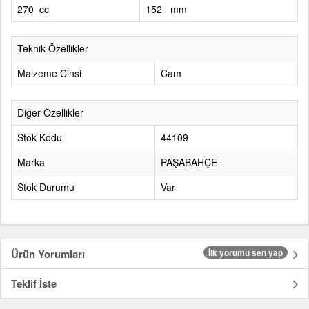
270 cc
152 mm
Teknik Özellikler
Malzeme Cinsi
Cam
Diğer Özellikler
Stok Kodu
44109
Marka
PAŞABAHÇE
Stok Durumu
Var
Ürün Yorumları
İlk yorumu sen yap
Teklif İste