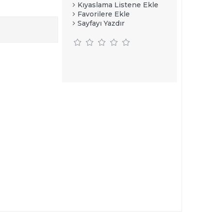
Kıyaslama Listene Ekle
Favorilere Ekle
Sayfayı Yazdır