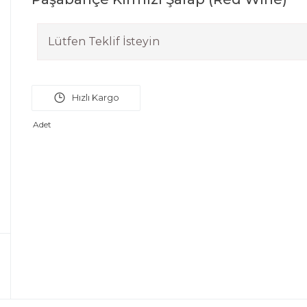
Lütfen Teklif İsteyin
Adet