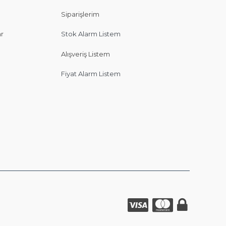
Siparişlerim
ar
Stok Alarm Listem
Alışveriş Listem
Fiyat Alarm Listem