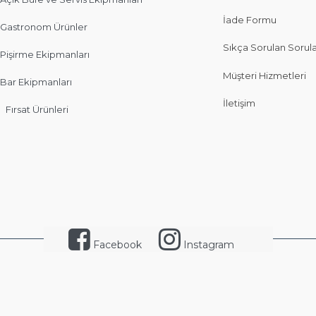
İade Formu
Gastronom Ürünler
Sıkça Sorulan Sorul
Pişirme Ekipmanları
Müşteri Hizmetleri
Bar Ekipmanları
İletişim
Fırsat Ürünleri
Facebook
Instagram