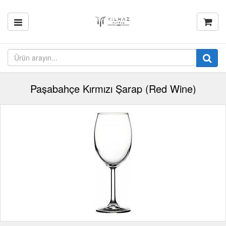
Paşabahçe Kırmızı Şarap (Red Wine)