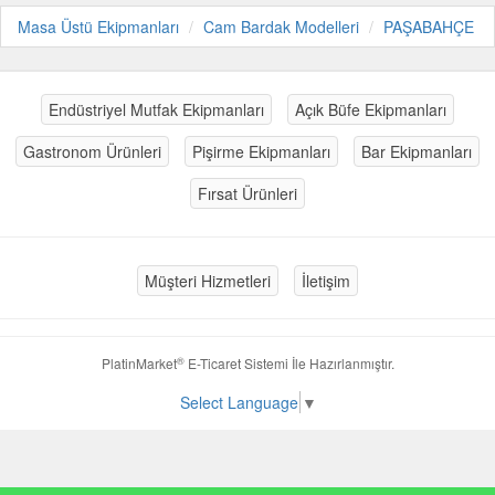
Masa Üstü Ekipmanları
Cam Bardak Modelleri
PAŞABAHÇE
Endüstriyel Mutfak Ekipmanları
Açık Büfe Ekipmanları
Gastronom Ürünleri
Pişirme Ekipmanları
Bar Ekipmanları
Fırsat Ürünleri
Müşteri Hizmetleri
İletişim
®
PlatinMarket
E-Ticaret Sistemi
İle Hazırlanmıştır.
Select Language
▼