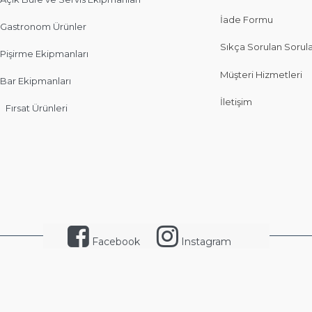
İade Formu
Gastronom Ürünler
Sıkça Sorulan Sorul
Pişirme Ekipmanları
Müşteri Hizmetleri
Bar Ekipmanları
İletişim
Fırsat Ürünleri
Facebook
Instagram