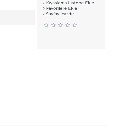
Kıyaslama Listene Ekle
Favorilere Ekle
Sayfayı Yazdır