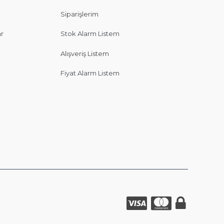
Siparişlerim
ar
Stok Alarm Listem
Alışveriş Listem
Fiyat Alarm Listem