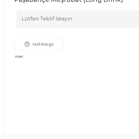
Lütfen Teklif İsteyin
Adet