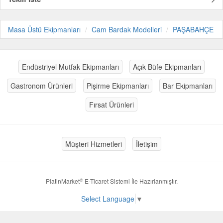
Masa Üstü Ekipmanları
Cam Bardak Modelleri
PAŞABAHÇE
Endüstriyel Mutfak Ekipmanları
Açık Büfe Ekipmanları
Gastronom Ürünleri
Pişirme Ekipmanları
Bar Ekipmanları
Fırsat Ürünleri
Müşteri Hizmetleri
İletişim
®
PlatinMarket
E-Ticaret Sistemi
İle Hazırlanmıştır.
Select Language
▼