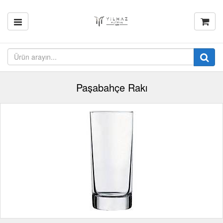
Paşabahçe Rakı