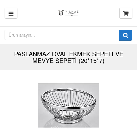
PASLANMAZ OVAL EKMEK SEPETİ VE
MEVYE SEPETİ (20*15*7)