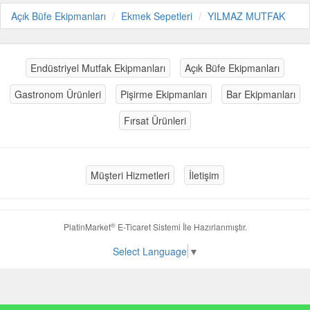
Açık Büfe Ekipmanları
Ekmek Sepetleri
YILMAZ MUTFAK
Endüstriyel Mutfak Ekipmanları
Açık Büfe Ekipmanları
Gastronom Ürünleri
Pişirme Ekipmanları
Bar Ekipmanları
Fırsat Ürünleri
Müşteri Hizmetleri
İletişim
®
PlatinMarket
E-Ticaret Sistemi
İle Hazırlanmıştır.
Select Language
▼