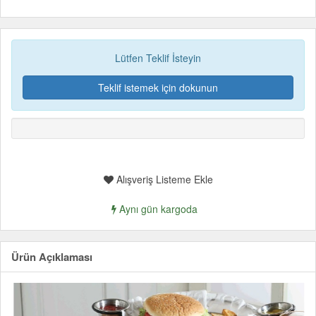
Lütfen Teklif İsteyin
Teklif istemek için dokunun
Alışveriş Listeme Ekle
Aynı gün kargoda
Ürün Açıklaması