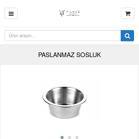
PASLANMAZ SOSLUK