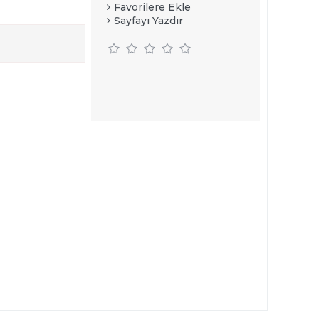
Favorilere Ekle
Sayfayı Yazdır