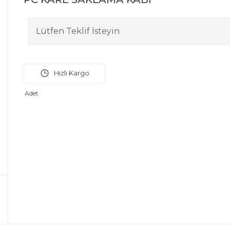
Lütfen Teklif İsteyin
Adet