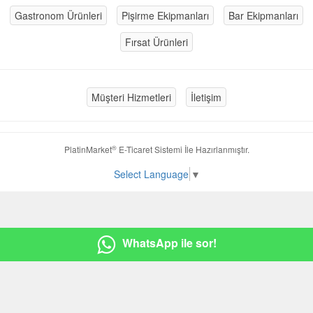
Gastronom Ürünleri
Pişirme Ekipmanları
Bar Ekipmanları
Fırsat Ürünleri
Müşteri Hizmetleri
İletişim
®
PlatinMarket
E-Ticaret Sistemi
İle Hazırlanmıştır.
Select Language
▼
WhatsApp ile sor!