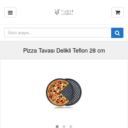
Pizza Tavası Delikli Teflon 28 cm