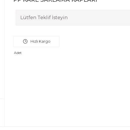
Lütfen Teklif İsteyin
Adet