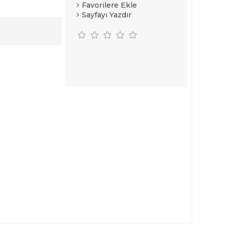
Favorilere Ekle
Sayfayı Yazdır