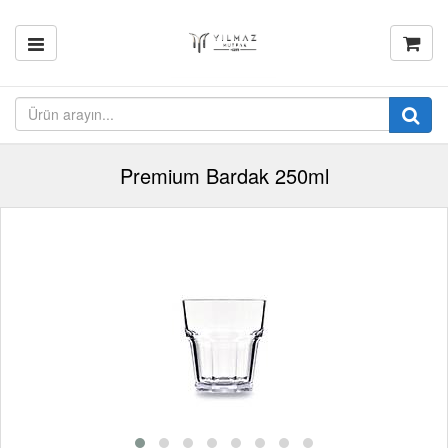
Premium Bardak 250ml