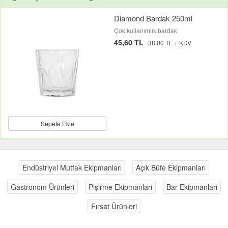
Diamond Bardak 250ml
Çok kullanımlık bardak
45,60 TL
38,00 TL + KDV
Sepete Ekle
Endüstriyel Mutfak Ekipmanları
Açık Büfe Ekipmanları
Gastronom Ürünleri
Pişirme Ekipmanları
Bar Ekipmanları
Fırsat Ürünleri