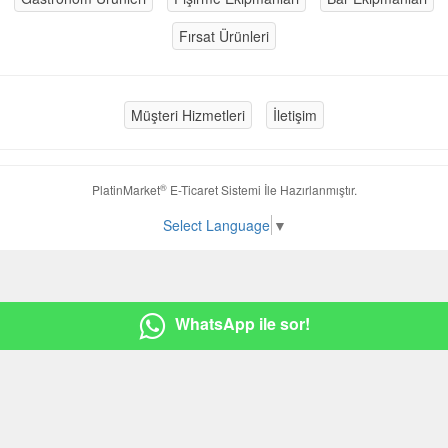
Fırsat Ürünleri
Müşteri Hizmetleri
İletişim
®
PlatinMarket
E-Ticaret Sistemi
İle Hazırlanmıştır.
Select Language
▼
WhatsApp ile sor!