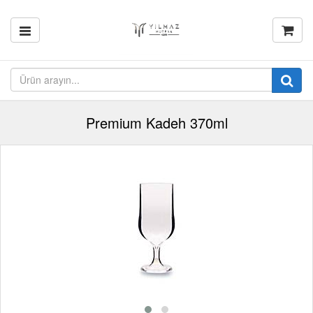
Premium Kadeh 370ml