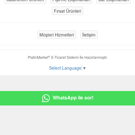
Fırsat Ürünleri
Müşteri Hizmetleri
İletişim
®
PlatinMarket
E-Ticaret Sistemi
İle Hazırlanmıştır.
Select Language
▼
WhatsApp ile sor!