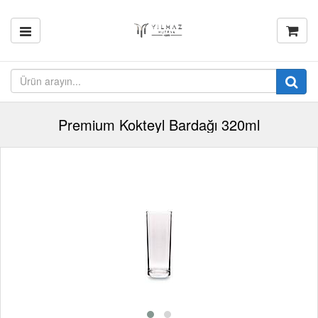
Premium Kokteyl Bardağı 320ml