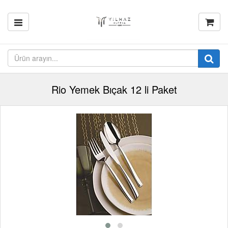
Rio Yemek Bıçak 12 li Paket