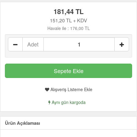
181,44 TL
151,20 TL + KDV
Havale ile :
176,00 TL
Adet
Alışveriş Listeme Ekle
Aynı gün kargoda
Ürün Açıklaması