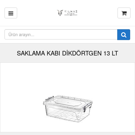
SAKLAMA KABI DİKDÖRTGEN 13 LT