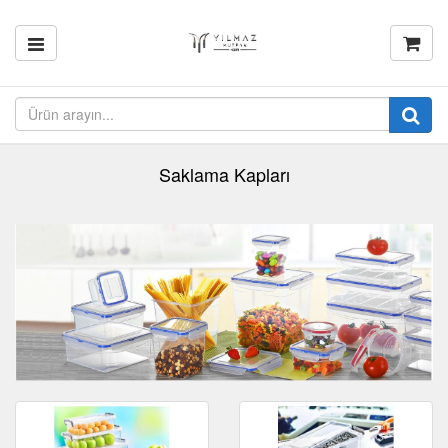
Saklama Kapları