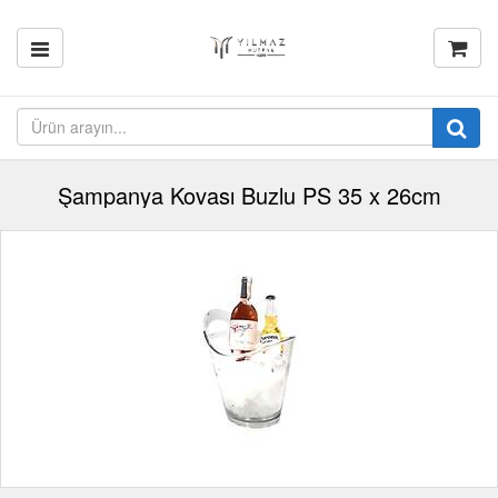
Şampanya Kovası Buzlu PS 35 x 26cm