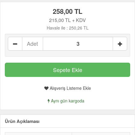
258,00 TL
215,00 TL + KDV
Havale ile :
250,26 TL
Adet
Alışveriş Listeme Ekle
Aynı gün kargoda
Ürün Açıklaması