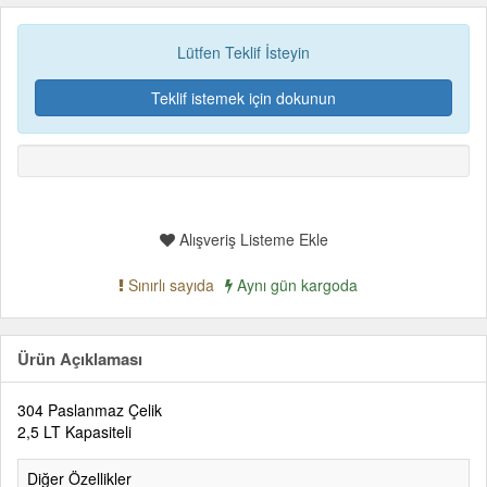
Lütfen Teklif İsteyin
Teklif istemek için dokunun
Alışveriş Listeme Ekle
Sınırlı sayıda
Aynı gün kargoda
Ürün Açıklaması
304 Paslanmaz Çelik
2,5 LT Kapasiteli
Diğer Özellikler