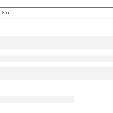
F İSTE