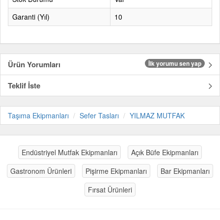
Garanti (Yıl)
10
Ürün Yorumları
İlk yorumu sen yap
Teklif İste
Taşıma Ekipmanları
Sefer Tasları
YILMAZ MUTFAK
Endüstriyel Mutfak Ekipmanları
Açık Büfe Ekipmanları
Gastronom Ürünleri
Pişirme Ekipmanları
Bar Ekipmanları
Fırsat Ürünleri