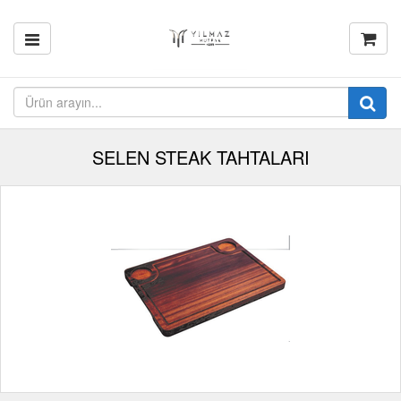
SELEN STEAK TAHTALARI