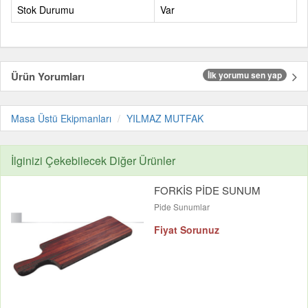
Stok Durumu
Var
Ürün Yorumları
İlk yorumu sen yap
Masa Üstü Ekipmanları
YILMAZ MUTFAK
İlginizi Çekebilecek Diğer Ürünler
FORKİS PİDE SUNUM
Pide Sunumlar
Fiyat Sorunuz