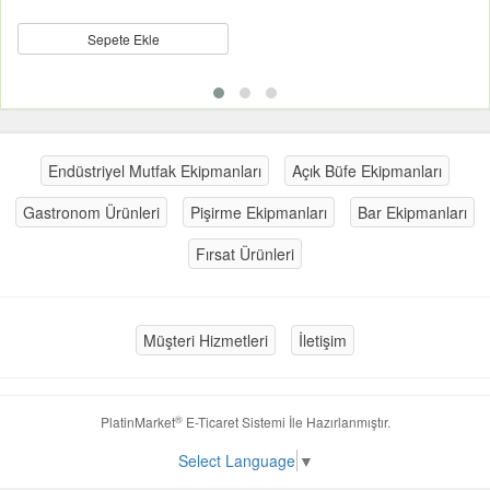
Sepete Ekle
Endüstriyel Mutfak Ekipmanları
Açık Büfe Ekipmanları
Gastronom Ürünleri
Pişirme Ekipmanları
Bar Ekipmanları
Fırsat Ürünleri
Müşteri Hizmetleri
İletişim
®
PlatinMarket
E-Ticaret Sistemi
İle Hazırlanmıştır.
Select Language
▼