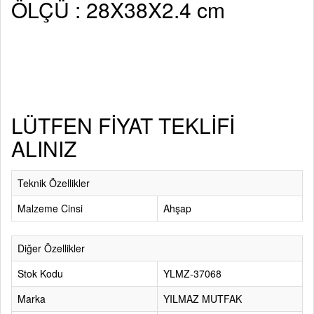
ÖLÇÜ : 28X38X2.4 cm
LÜTFEN FİYAT TEKLİFİ
ALINIZ
Teknik Özellikler
Malzeme Cinsi
Ahşap
Diğer Özellikler
Stok Kodu
YLMZ-37068
Marka
YILMAZ MUTFAK