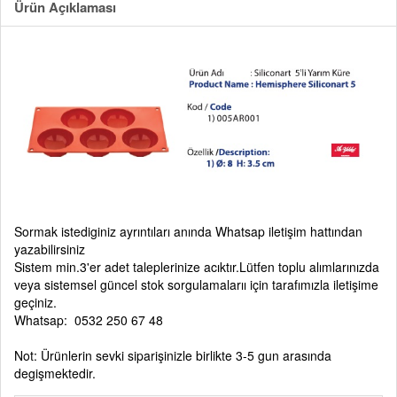
Ürün Açıklaması
Sormak istediginiz ayrıntıları anında Whatsap iletişim hattından
yazabilirsiniz
Sistem min.3'er adet taleplerinize acıktır.Lütfen toplu alımlarınızda
veya sistemsel güncel stok sorgulamalarıı için tarafımızla iletişime
geçiniz.
Whatsap: 0532 250 67 48
Not: Ürünlerin sevki siparişinizle birlikte 3-5 gun arasında
degişmektedir.