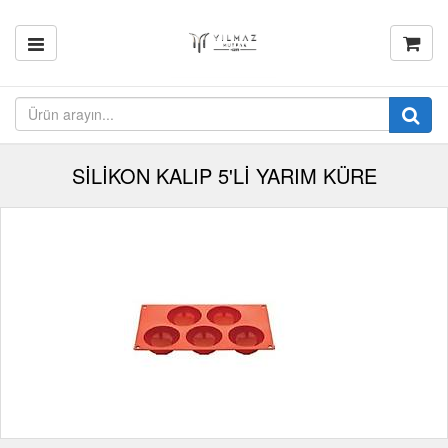
SİLİKON KALIP 5'Lİ YARIM KÜRE