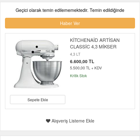
Geçici olarak temin edilememektedir. Temin edildiğinde
Haber Ver
KİTCHENAİD ARTİSAN
CLASSİC 4,3 MİKSER
4,3 LT
6.600,00 TL
5.500,00 TL + KDV
Kritik Stok
Sepete Ekle
Alışveriş Listeme Ekle