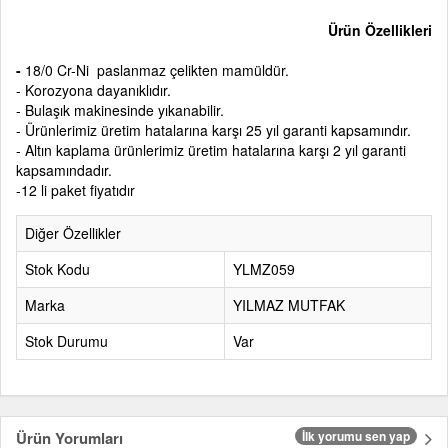
Ürün Özellikleri
-
18/0 Cr-Ni paslanmaz çelikten mamüldür.
- Korozyona dayanıklıdır.
- Bulaşık makinesinde yıkanabilir.
- Ürünlerimiz üretim hatalarına karşı 25 yıl garanti kapsamındır.
- Altın kaplama ürünlerimiz üretim hatalarına karşı 2 yıl garanti
kapsamındadır.
-12 li paket fiyatıdır
Diğer Özellikler
Stok Kodu
YLMZ059
Marka
YILMAZ MUTFAK
Stok Durumu
Var
Ürün Yorumları
İlk yorumu sen yap