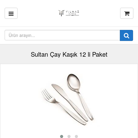
Sultan Çay Kaşık 12 li Paket