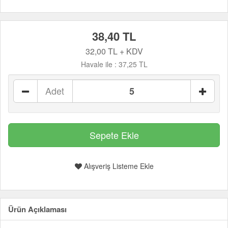
38,40 TL
32,00 TL + KDV
Havale ile :
37,25 TL
Adet
Alışveriş Listeme Ekle
Ürün Açıklaması