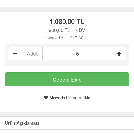
1.080,00 TL
900,00 TL + KDV
Havale ile :
1.047,60 TL
Adet
Alışveriş Listeme Ekle
Ürün Açıklaması