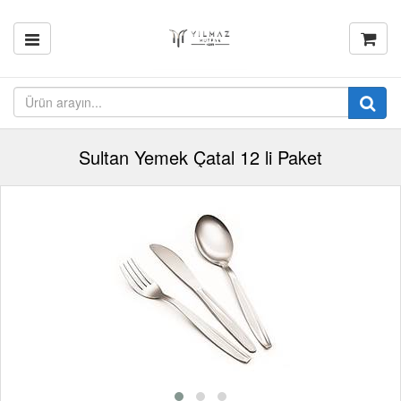
Sultan Yemek Çatal 12 li Paket