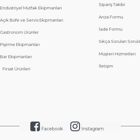
Sipariş Takibi
Endüstriyel Mutfak Ekipmanları
Arıza Formu
Açık Büfe ve Servis Ekipmanları
İade Formu
Gastronom Ürünler
Sıkça Sorulan Sorul
Pişirme Ekipmanları
Müşteri Hizmetleri
Bar Ekipmanları
İletişim
Fırsat Ürünleri
Facebook
Instagram