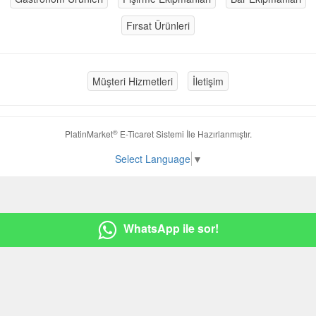
Fırsat Ürünleri
Müşteri Hizmetleri
İletişim
®
PlatinMarket
E-Ticaret Sistemi
İle Hazırlanmıştır.
Select Language
▼
WhatsApp ile sor!