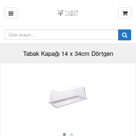
Tabak Kapağı 14 x 34cm Dörtgen