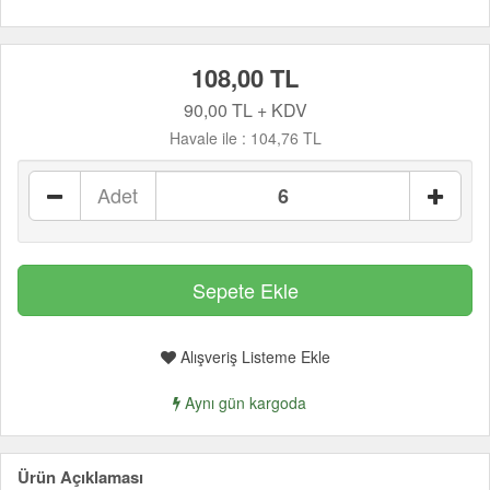
108,00 TL
90,00 TL + KDV
Havale ile :
104,76 TL
Adet
Alışveriş Listeme Ekle
Aynı gün kargoda
Ürün Açıklaması