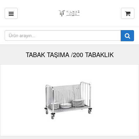
TABAK TAŞIMA /200 TABAKLIK