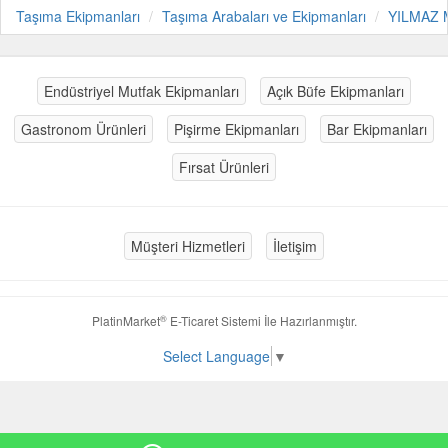
Taşıma Ekipmanları
Taşıma Arabaları ve Ekipmanları
YILMAZ
Endüstriyel Mutfak Ekipmanları
Açık Büfe Ekipmanları
Gastronom Ürünleri
Pişirme Ekipmanları
Bar Ekipmanları
Fırsat Ürünleri
Müşteri Hizmetleri
İletişim
®
PlatinMarket
E-Ticaret Sistemi
İle Hazırlanmıştır.
Select Language
▼