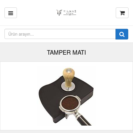
TAMPER MATI