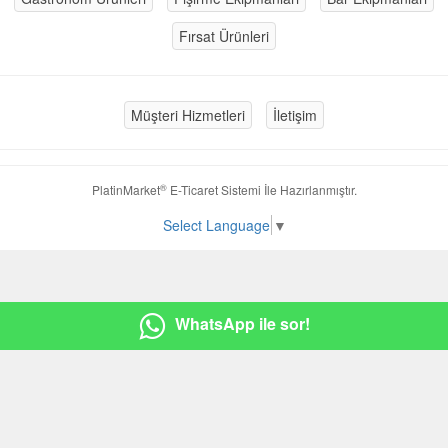
Fırsat Ürünleri
Müşteri Hizmetleri
İletişim
®
PlatinMarket
E-Ticaret Sistemi
İle Hazırlanmıştır.
Select Language
▼
WhatsApp ile sor!