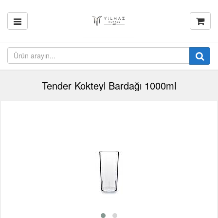
Tender Kokteyl Bardağı 1000ml