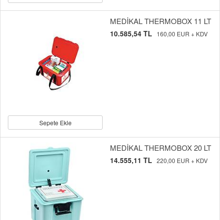
MEDİKAL THERMOBOX 11 LT
10.585,54 TL
160,00 EUR + KDV
Sepete Ekle
MEDİKAL THERMOBOX 20 LT
14.555,11 TL
220,00 EUR + KDV