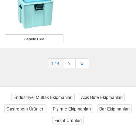
Sepete Ekle
1
/ 4
Endüstriyel Mutfak Ekipmanları
Açık Büfe Ekipmanları
Gastronom Ürünleri
Pişirme Ekipmanları
Bar Ekipmanları
Fırsat Ürünleri