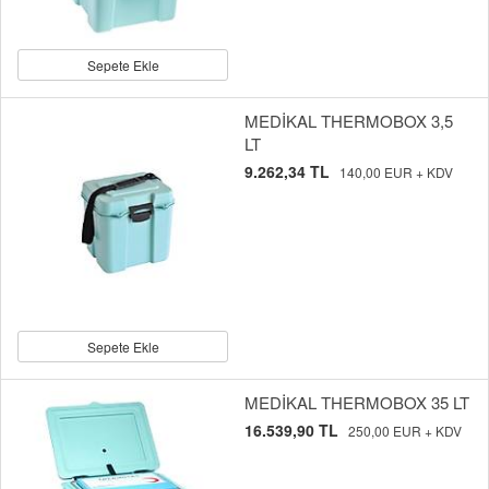
Sepete Ekle
MEDİKAL THERMOBOX 3,5
LT
9.262,34 TL
140,00 EUR + KDV
Sepete Ekle
MEDİKAL THERMOBOX 35 LT
16.539,90 TL
250,00 EUR + KDV