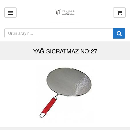
YAĞ SIÇRATMAZ NO:27